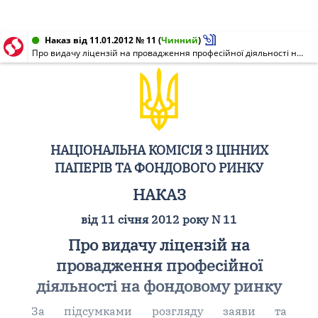
Наказ від 11.01.2012 № 11
(
Чинний
)
Про видачу ліцензій на провадження професійної діяльності на фондовому ринку
НАЦІОНАЛЬНА КОМІСІЯ З ЦІННИХ
ПАПЕРІВ ТА ФОНДОВОГО РИНКУ
НАКАЗ
від 11 січня 2012 року N 11
Про видачу ліцензій на
провадження професійної
діяльності на фондовому ринку
За підсумками розгляду заяви та