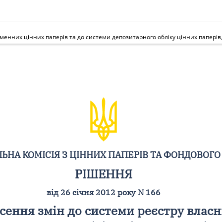
ЬНА КОМІСІЯ З ЦІННИХ ПАПЕРІВ ТА ФОНДОВОГО
РІШЕННЯ
від 26 січня 2012 року N 166
ення змін до системи реєстру власн