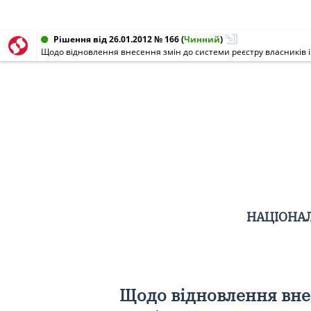
Рішення від 26.01.2012 № 166
(
Чинний
)
НАЦІОНАЛ
Щодо відновлення внес