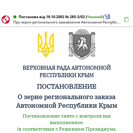
Постанова від 18.10.2002 № 285-3/02
(
Чинний
)
Про зерно регіонального замовлення Автономної Республіки Крим
ВЕРХОВНАЯ РАДА АВТОНОМНОЙ
РЕСПУБЛИКИ КРЫМ
ПОСТАНОВЛЕНИЕ
О зерне регионального заказа
Автономной Республики Крым
Постановление снято с контроля как
выполненное
(в соответствии с Решением Президиума