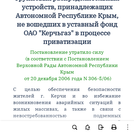
устройств, принадлежащих
Автономной Республике Крым,
не вошедших в уставный фонд
ОАО "Керчьгаз" в процессе
приватизации
Постановление утратило силу
(в соответствии с Постановлением
Верховной Рады Автономной Республики
Крым
от 20 декабря 2006 года N 306-5/06)
С целью обеспечения безопасности
жителей г. Керчи и во избежание
возникновения аварийных ситуаций в
жилых массивах, а также в связи с
невостребованностью подземных
газораспределительных установок, сетей
газоснабжения, оборудования групповых