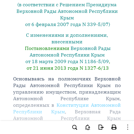
(в соответствии с Решением Президиума
Верховной Рады Автономной Республики
Крым
от 6 февраля 2007 года N 339-5/07)
С изменениями и дополнениями,
внесенными
Постановлениями
Верховной Рады
Автономной Республики Крым
от 18 марта 2009 года N 1186-5/09
,
от 21 июня 2013 года N 1327-6/13
Основываясь на полномочиях Верховной
Рады Автономной Республики Крым по
управлению имуществом, принадлежащим
Автономной Республике Крым,
определенных в
Конституции Автономной
Республики Крым
, Верховная Рада
Автономной Республики Крым
постановляет
: