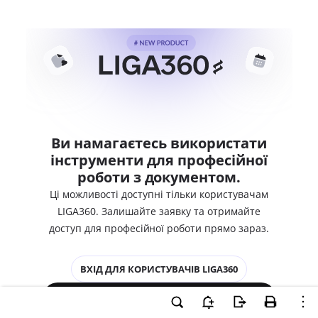
Ви намагаєтесь використати
інструменти для професійної
роботи з документом.
Ці можливості доступні тільки користувачам
LIGA360. Залишайте заявку та отримайте
доступ для професійної роботи прямо зараз.
ВХІД ДЛЯ КОРИСТУВАЧІВ LIGA360
ХОЧУ СПРОБУВАТИ LIGA360 - ОТРИМАТИ
ДОСТУП