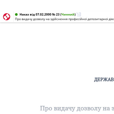
Наказ від 07.02.2000 № 23
(
Чинний
)
Про видачу дозволу на здійснення професійної депозитарної діял
ДЕРЖАВН
Про видачу дозволу на 