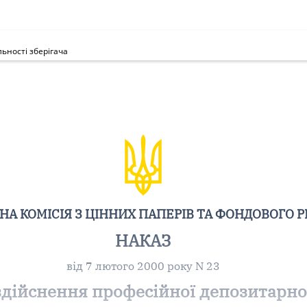
ьності зберігача
А КОМІСІЯ З ЦІННИХ ПАПЕРІВ ТА ФОНДОВОГО 
НАКАЗ
від 7 лютого 2000 року N 23
здійснення професійної депозитарної