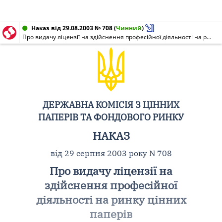
Наказ від 29.08.2003 № 708
(
Чинний
)
Про видачу ліцензії на здійснення професійної діяльності на ринку цінних паперів
ДЕРЖАВНА КОМІСІЯ З ЦІННИХ
ПАПЕРІВ ТА ФОНДОВОГО РИНКУ
НАКАЗ
від 29 серпня 2003 року N 708
Про видачу ліцензії на
здійснення професійної
діяльності на ринку цінних
паперів