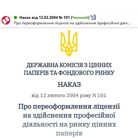
Наказ від 12.02.2004 № 101
(
Чинний
)
Про переоформлення ліцензії на здійснення професійної діяльності на ринку цінних паперів
ДЕРЖАВНА КОМІСІЯ З ЦІННИХ
ПАПЕРІВ ТА ФОНДОВОГО РИНКУ
НАКАЗ
від 12 лютого 2004 року N 101
Про переоформлення ліцензії
на здійснення професійної
діяльності на ринку цінних
паперів