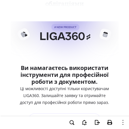
облігаціями
Ви намагаєтесь використати
інструменти для професійної
роботи з документом.
Ці можливості доступні тільки користувачам
LIGA360. Залишайте заявку та отримайте
доступ для професійної роботи прямо зараз.
ВХІД ДЛЯ КОРИСТУВАЧІВ LIGA360
ХОЧУ СПРОБУВАТИ LIGA360 - ОТРИМАТИ