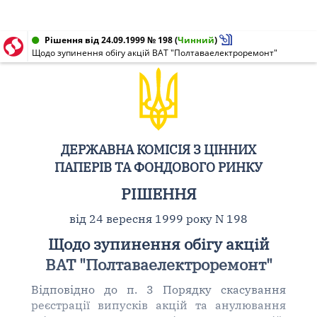
Рішення від 24.09.1999 № 198
(
Чинний
)
Щодо зупинення обігу акцій ВАТ "Полтаваелектроремонт"
ДЕРЖАВНА КОМІСІЯ З ЦІННИХ
ПАПЕРІВ ТА ФОНДОВОГО РИНКУ
РІШЕННЯ
від 24 вересня 1999 року N 198
Щодо зупинення обігу акцій
ВАТ "Полтаваелектроремонт"
Відповідно до п. 3 Порядку скасування
реєстрації випусків акцій та анулювання