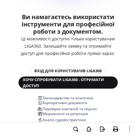
Ви намагаєтесь використати
інструменти для професійної
роботи з документом.
Ці можливості доступні тільки користувачам
LIGA360. Залишайте заявку та отримайте
доступ для професійної роботи прямо зараз.
ВХІД ДЛЯ КОРИСТУВАЧІВ LIGA360
ХОЧУ СПРОБУВАТИ LIGA360 - ОТРИМАТИ
ДОСТУП
Законодавство та аналітика
Корпоративні документи
Перевірка компаній та персон
Медіааналіз та репутація
Аналіз судової практики
Автоматизація договорів