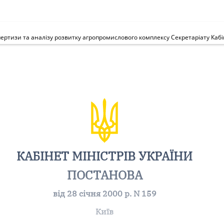
тизи та аналізу розвитку агропромислового комплексу Секретаріату Кабін
КАБІНЕТ МІНІСТРІВ УКРАЇНИ
ПОСТАНОВА
від 28 січня 2000 р. N 159
Київ