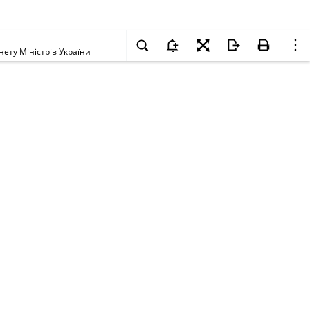
ету Міністрів України