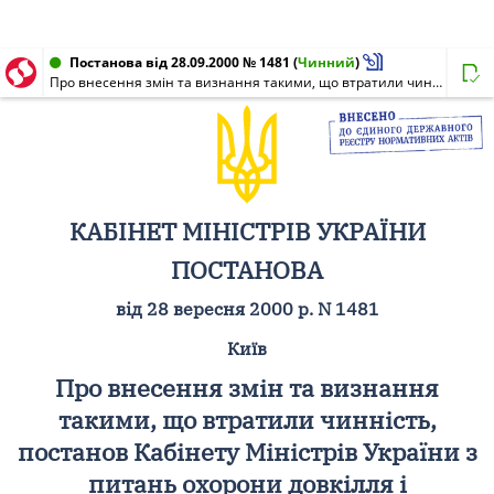
Постанова від 28.09.2000 № 1481
(
Чинний
)
Про внесення змін та визнання такими, що втратили чинність, постанов Кабінету Міністрів України з питань охорони довкілля і використання природних ресурсів