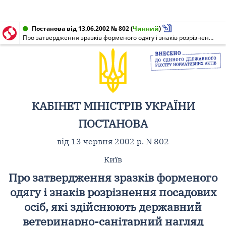
Постанова від 13.06.2002 № 802
(
Чинний
)
Про затвердження зразків форменого одягу і знаків розрізнення посадових осіб, які здійснюють державний ветеринарно-санітарний нагляд