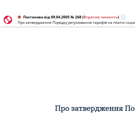
Постанова від 09.04.2005 № 268
(
Втратив чинність
)
Про затвердження Порядку регулювання тарифів на платні соціа