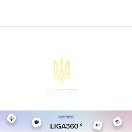
КАБІНЕТ