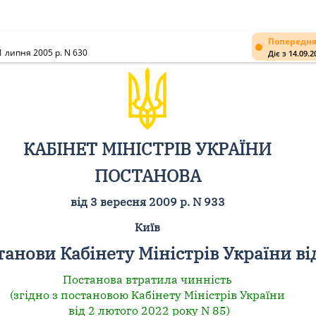
Попередня
1 липня 2005 р. N 630
Діє з 14.09.2