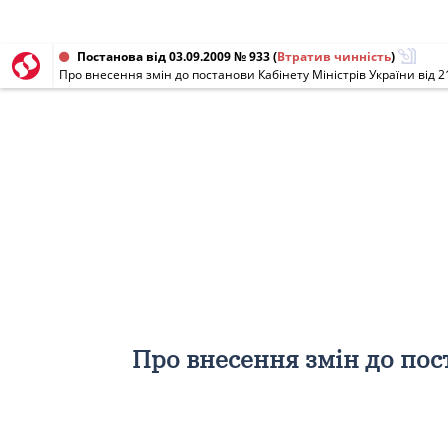
Постанова від 03.09.2009 № 933
(
Втратив чинність
)
Про внесення змін до постанови Кабінету Міністрів України від 2