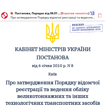
Постанова, Порядок від 06.01.2010 № 8
(
Втратив чинність
)
Про затвердження Порядку відомчої реєстрації та ведення обліку великотоннажних та інших технологічних транспортних засобів