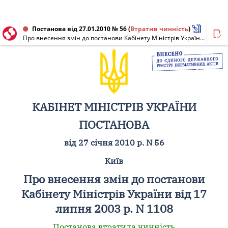
Постанова від 27.01.2010 № 56
(
Втратив чинність
)
Про внесення змін до постанови Кабінету Міністрів України від 17 липня 2003 р. N 1108