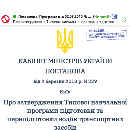
Постанова, Програма від 02.03.2010 № 229
(
Чинний
)
Про затвердження Типової навчальної програми підготовки та перепідготовки водіїв транспортних засобів