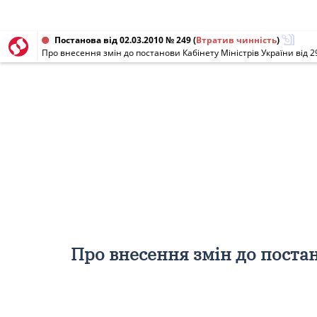
Постанова від 02.03.2010 № 249
(
Втратив чинність
)
Про внесення змін до постанови Кабінету Міністрів України від 2