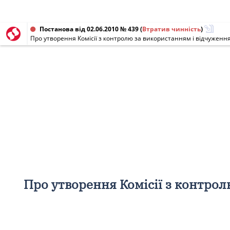
Постанова від 02.06.2010 № 439
(
Втратив чинність
)