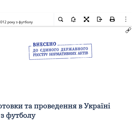
012 року з футболу