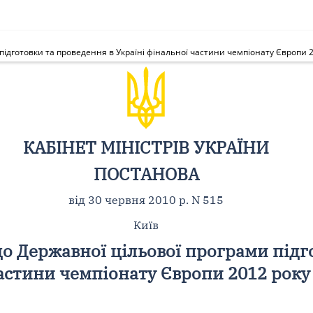
підготовки та проведення в Україні фінальної частини чемпіонату Європи 2