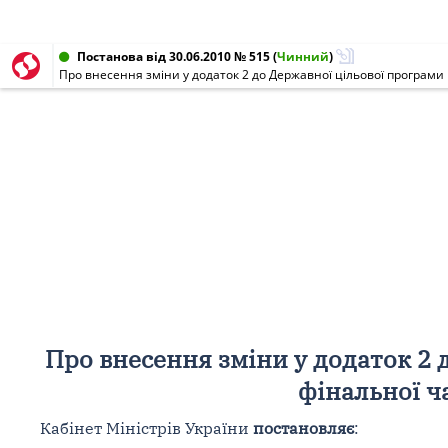
Постанова від 30.06.2010 № 515
(
Чинний
)
Про внесення зміни у додаток 2 до Державної цільової програми 