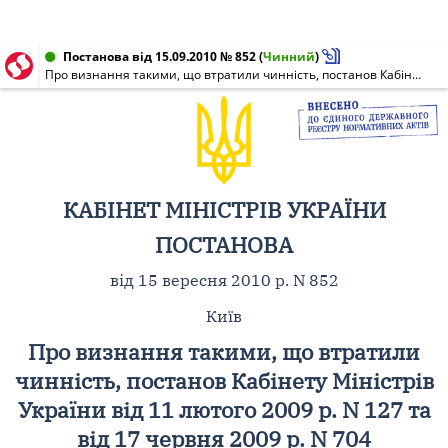
Постанова від 15.09.2010 № 852
(
Чинний
)
Про визнання такими, що втратили чинність, постанов Кабінету Міністрів України від 11 лютого 2009 р. N 127 та від 17 червня 2009 р. N 704