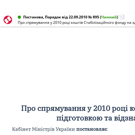
Постанова, Порядок від 22.09.2010 № 895
(
Чинний
)