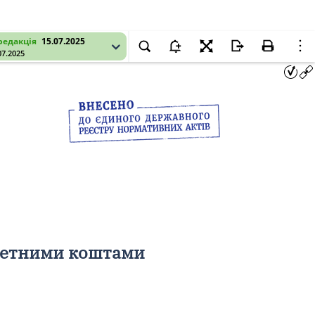
редакція
15.07.2025
07.2025