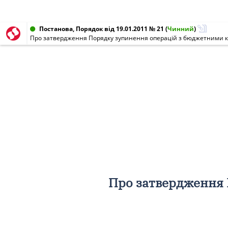
Постанова, Порядок від 19.01.2011 № 21
(
Чинний
)
Про затвердження Порядку зупинення операцій з бюджетними