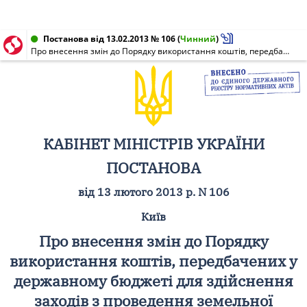
Постанова від 13.02.2013 № 106
(
Чинний
)
Про внесення змін до Порядку використання коштів, передбачених у державному бюджеті для здійснення заходів з проведення земельної реформи