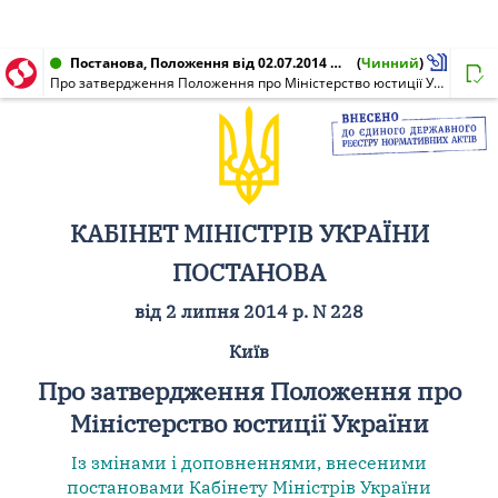
Постанова, Положення від 02.07.2014 № 228
(
Чинний
)
Про затвердження Положення про Міністерство юстиції України