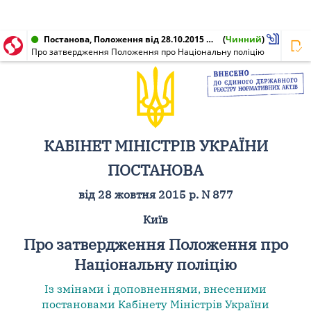
Постанова, Положення від 28.10.2015 № 877
(
Чинний
)
Про затвердження Положення про Національну поліцію