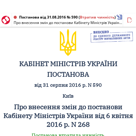
Постанова від 31.08.2016 № 590
(
Втратив чинність
)
Про внесення змін до постанови Кабінету Міністрів України від 6 квітня 2016 р. N 268