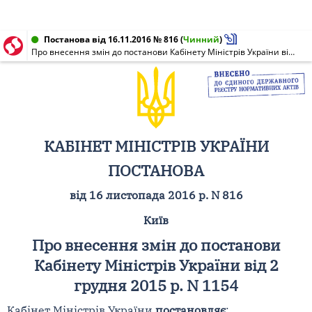
Постанова від 16.11.2016 № 816
(
Чинний
)
Про внесення змін до постанови Кабінету Міністрів України від 2 грудня 2015 р. N 1154