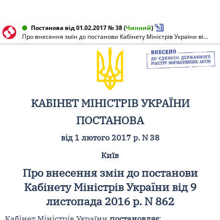
Постанова від 01.02.2017 № 38
(
Чинний
)
Про внесення змін до постанови Кабінету Міністрів України від 9 листопада 2016 р. N 862