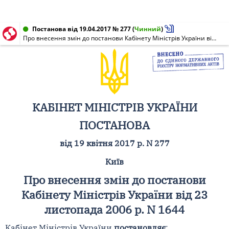
Постанова від 19.04.2017 № 277
(
Чинний
)
Про внесення змін до постанови Кабінету Міністрів України від 23 листопада 2006 р. N 1644