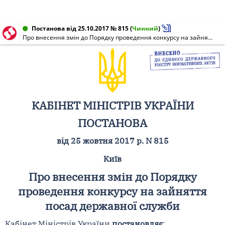
Постанова від 25.10.2017 № 815
(
Чинний
)
Про внесення змін до Порядку проведення конкурсу на зайняття посад державної служби