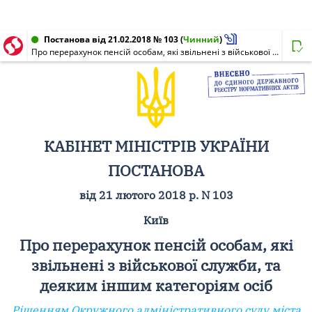
Постанова від 21.02.2018 № 103
(
Чинний
)
Про перерахунок пенсій особам, які звільнені з військової служби, та деяким іншим категоріям осіб