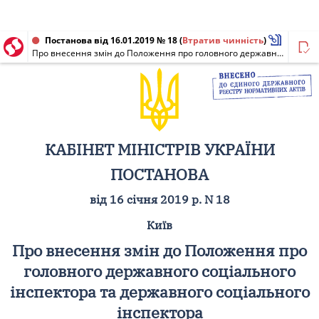
Постанова від 16.01.2019 № 18
(
Втратив чинність
)
Про внесення змін до Положення про головного державного соціального інспектора та державного соціального інспектора