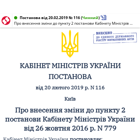
Постанова від 20.02.2019 № 116
(
Чинний
)
Про внесення зміни до пункту 2 постанови Кабінету Міністрів України від 26 жовтня 2016 р. N 779