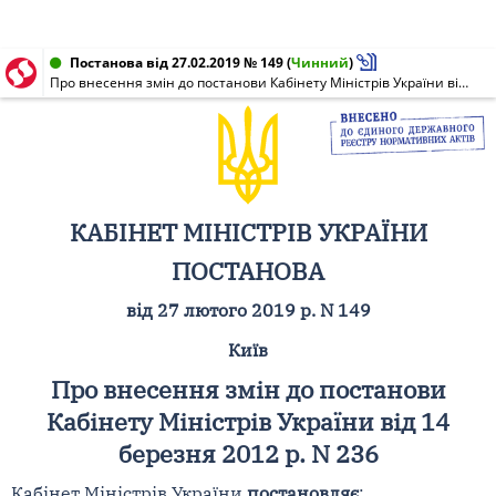
Постанова від 27.02.2019 № 149
(
Чинний
)
Про внесення змін до постанови Кабінету Міністрів України від 14 березня 2012 р. N 236