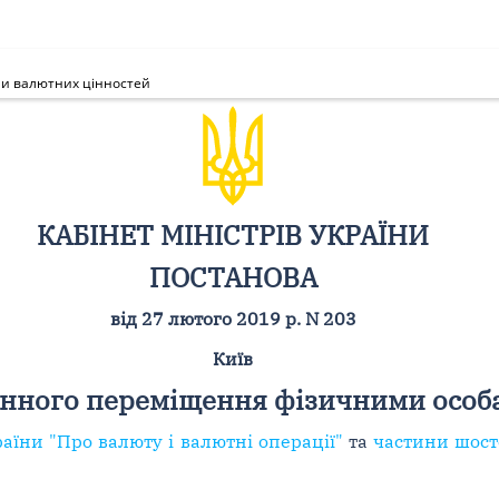
ми валютних цінностей