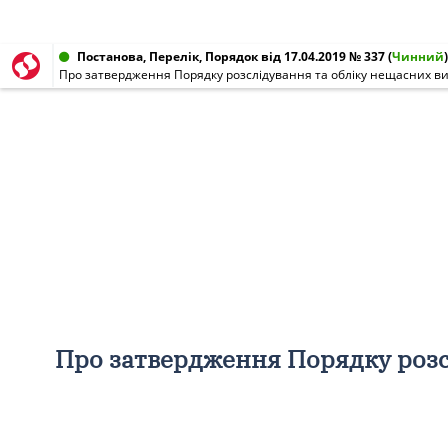
Постанова, Перелік, Порядок від 17.04.2019 № 337
(
Чинний
)