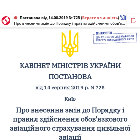
Постанова від 14.08.2019 № 725
(
Втратив чинність
)
Про внесення змін до Порядку і правил здійснення обов'язкового авіаційного страхування цивільної авіації