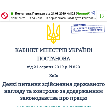
Постанова, Порядок від 21.08.2019 № 823
(
Чинний
)
Деякі питання здійснення державного нагляду та контролю за додержанням законодавства про працю