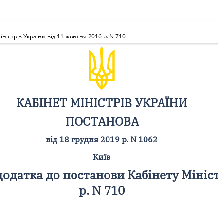
ністрів України від 11 жовтня 2016 р. N 710