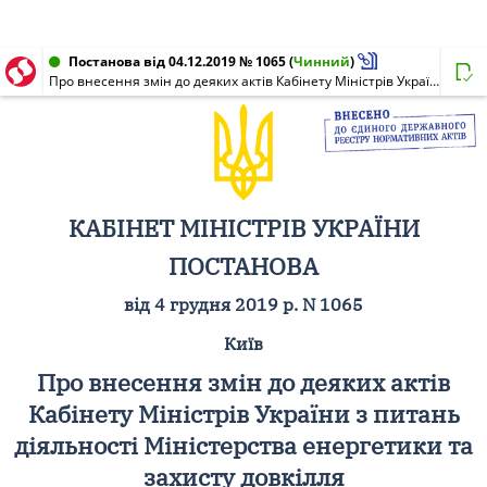
Постанова від 04.12.2019 № 1065
(
Чинний
)
Про внесення змін до деяких актів Кабінету Міністрів України з питань діяльності Міністерства енергетики та захисту довкілля