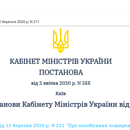
1 березня 2020 р. N 211