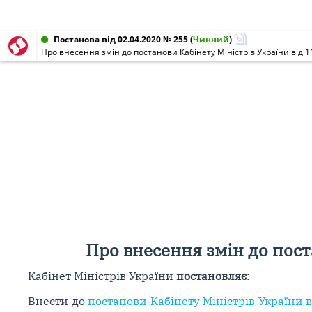
Постанова від 02.04.2020 № 255
(
Чинний
)
Про внесення змін до постанови Кабінету Міністрів України від 1