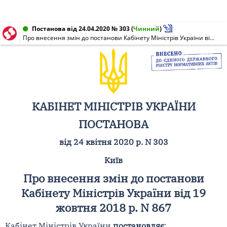
Постанова від 24.04.2020 № 303
(
Чинний
)
Про внесення змін до постанови Кабінету Міністрів України від 19 жовтня 2018 р. N 867