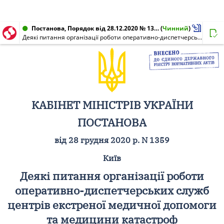
Постанова, Порядок від 28.12.2020 № 1359
(
Чинний
)
Деякі питання організації роботи оперативно-диспетчерських служб центрів екстреної медичної допомоги та медицини катастроф