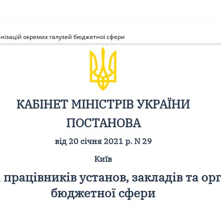
ганізацій окремих галузей бюджетної сфери