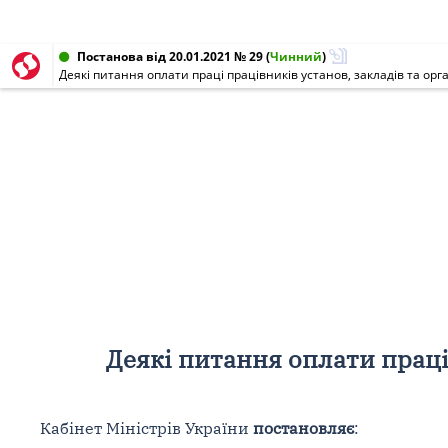
Постанова від 20.01.2021 № 29
(
Чинний
)
Деякі питання оплати праці працівників установ, закладів та ор