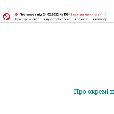
Постанова від 24.02.2022 № 153
(
Втратив чинність
)
Про окремі питання щодо забезпечення здійснення імпорту